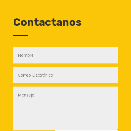
Contactanos