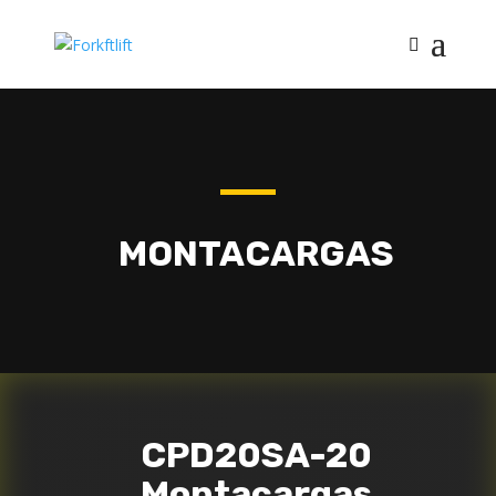
MONTACARGAS
CPD20SA-20
Montacargas