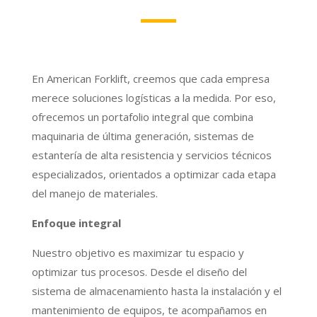
En American Forklift, creemos que cada empresa
merece soluciones logísticas a la medida. Por eso,
ofrecemos un portafolio integral que combina
maquinaria de última generación, sistemas de
estantería de alta resistencia y servicios técnicos
especializados, orientados a optimizar cada etapa
del manejo de materiales.
Enfoque integral
Nuestro objetivo es maximizar tu espacio y
optimizar tus procesos. Desde el diseño del
sistema de almacenamiento hasta la instalación y el
mantenimiento de equipos, te acompañamos en