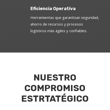
Eficiencia Operativa
Herramientas que garantizan seguridad,
ahorro de recursos y procesos
logísticos más ágiles y confiables.
NUESTRO
COMPROMISO
ESTRTATÉGICO