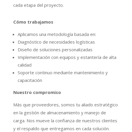
cada etapa del proyecto.
Cómo trabajamos
Aplicamos una metodología basada en:
Diagnóstico de necesidades logísticas
Diseño de soluciones personalizadas
Implementación con equipos y estantería de alta
calidad
Soporte continuo mediante mantenimiento y
capacitación
Nuestro compromiso
Más que proveedores, somos tu aliado estratégico
en la gestión de almacenamiento y manejo de
carga. Nos mueve la confianza de nuestros clientes
y el respaldo que entregamos en cada solución.