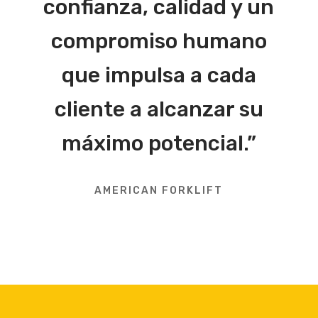
confianza, calidad y un
compromiso humano
que impulsa a cada
cliente a alcanzar su
máximo potencial.”
AMERICAN FORKLIFT