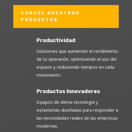
CONOCE NUESTROS
PRODUCTOS
Productividad
Soluciones que aumentan el rendimiento
de tu operación, optimizando el uso del
espacio y reduciendo tiempos en cada
movimiento.
Productos Innovadores
Equipos de última tecnología y
estanterías diseñadas para responder a
las necesidades reales de las empresas
modernas.