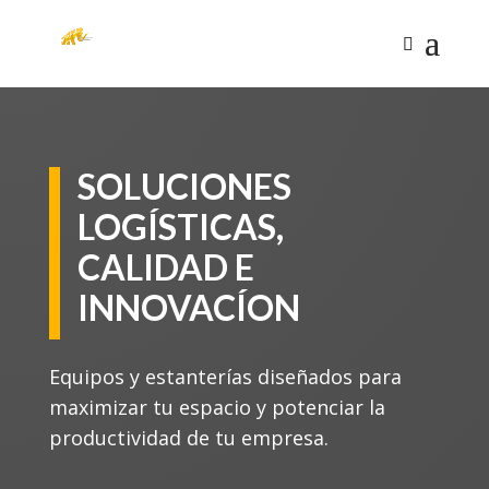
SOLUCIONES
LOGÍSTICAS,
CALIDAD E
INNOVACÍON
Equipos y estanterías diseñados para
maximizar tu espacio y potenciar la
productividad de tu empresa.