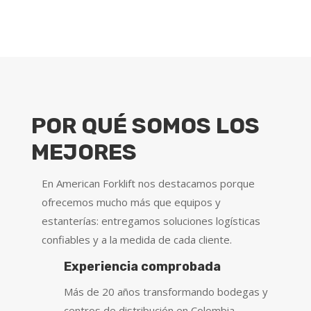
POR QUÉ SOMOS LOS
MEJORES
En American Forklift nos destacamos porque
ofrecemos mucho más que equipos y
estanterías: entregamos soluciones logísticas
confiables y a la medida de cada cliente.
Experiencia comprobada
Más de 20 años transformando bodegas y
centros de distribución en Colombia.