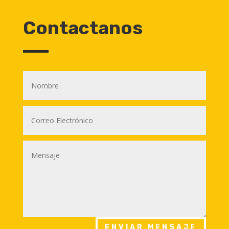
Contactanos
ENVIAR MENSAJE