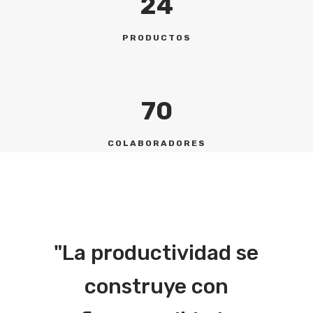
24
PRODUCTOS
70
COLABORADORES
"La productividad se
construye con