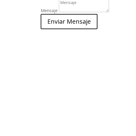
Mensaje
Enviar Mensaje