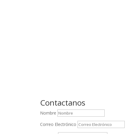
Contactanos
Nombre
Correo Electrónico