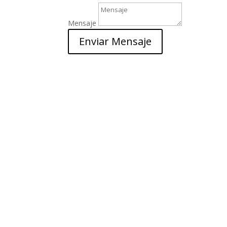
Mensaje
Enviar Mensaje