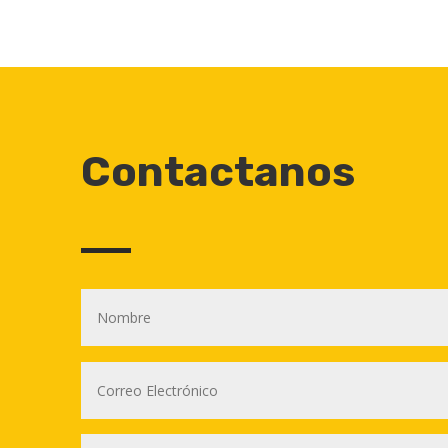
Contactanos