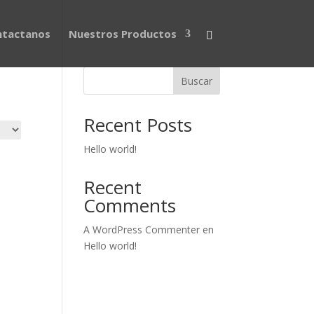
ntactanos
Nuestros Productos
Buscar
Recent Posts
Hello world!
Recent
Comments
A WordPress Commenter
en
Hello world!