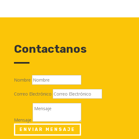
Contactanos
Nombre
Correo Electrónico
Mensaje
ENVIAR MENSAJE