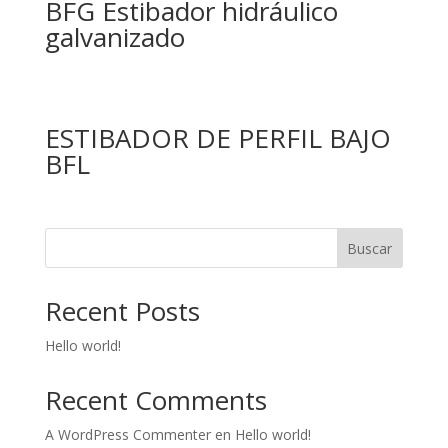
BFG Estibador hidráulico
galvanizado
ESTIBADOR DE PERFIL BAJO
BFL
Buscar
Recent Posts
Hello world!
Recent Comments
A WordPress Commenter
en
Hello world!