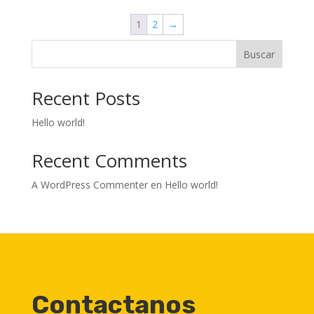
1
2
→
Buscar
Recent Posts
Hello world!
Recent Comments
A WordPress Commenter
en
Hello world!
Contactanos