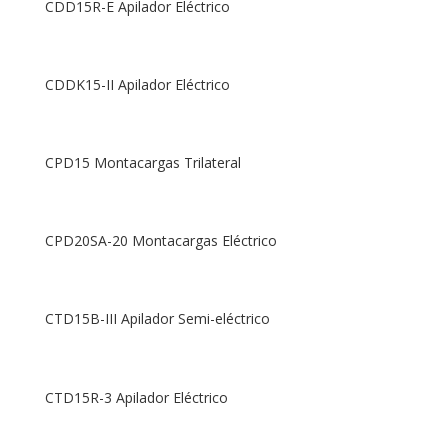
CDD15R-E Apilador Eléctrico
CDDK15-II Apilador Eléctrico
CPD15 Montacargas Trilateral
CPD20SA-20 Montacargas Eléctrico
CTD15B-III Apilador Semi-eléctrico
CTD15R-3 Apilador Eléctrico