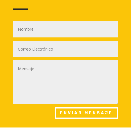
ENVIAR MENSAJE